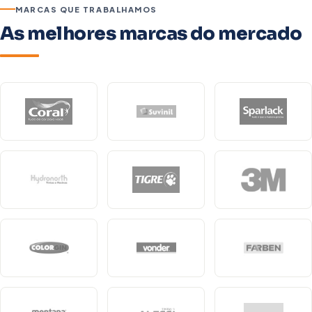
MARCAS QUE TRABALHAMOS
As melhores marcas do mercado