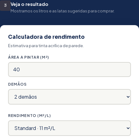
Veja o resultado
3
Mostramos os litros e as latas sugeridas para comprar.
Calculadora de rendimento
Estimativa para tinta acrílica de parede.
ÁREA A PINTAR (M²)
DEMÃOS
RENDIMENTO (M²/L)