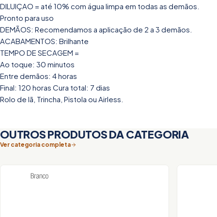
DILUIÇAO = até 10% com água limpa em todas as demãos.
Pronto para uso
DEMÃOS: Recomendamos a aplicação de 2 a 3 demãos.
ACABAMENTOS: Brilhante
TEMPO DE SECAGEM =
Ao toque: 30 minutos
Entre demãos: 4 horas
Final: 120 horas Cura total: 7 dias
Rolo de lã, Trincha, Pistola ou Airless.
OUTROS PRODUTOS DA CATEGORIA
Ver categoria completa