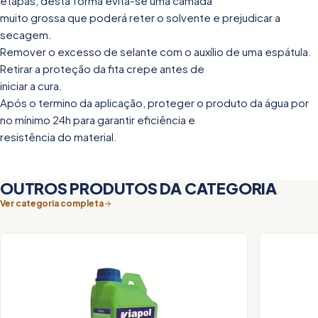
etapas, desta forma evita-se uma camada
muito grossa que poderá reter o solvente e prejudicar a
secagem.
Remover o excesso de selante com o auxílio de uma espátula.
Retirar a proteção da fita crepe antes de
iniciar a cura.
Após o termino da aplicação, proteger o produto da água por
no mínimo 24h para garantir eficiência e
resistência do material.
OUTROS PRODUTOS DA CATEGORIA
Ver categoria completa