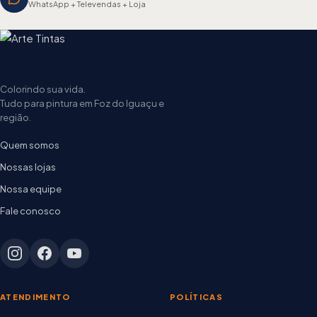
WhatsApp + Televendas + Loja
Colorindo sua vida.
Tudo para pintura em Foz do Iguaçu e
região.
Quem somos
Nossas lojas
Nossa equipe
Fale conosco
ATENDIMENTO
POLÍTICAS