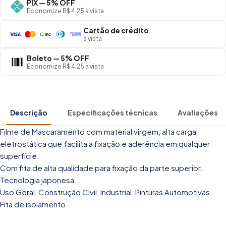
PIX — 5% OFF
Economize R$ 4,25 à vista
Cartão de crédito
à vista
Boleto — 5% OFF
Economize R$ 4,25 à vista
Descrição
Especificações técnicas
Avaliações
Filme de Mascaramento com material virgem, alta carga
eletrostática que facilita a fixação e aderência em qualquer
superfície.
Com fita de alta qualidade para fixação da parte superior.
Tecnologia japonesa.
Uso Geral, Construção Civil, Industrial, Pinturas Automotivas
Fita de isolamento