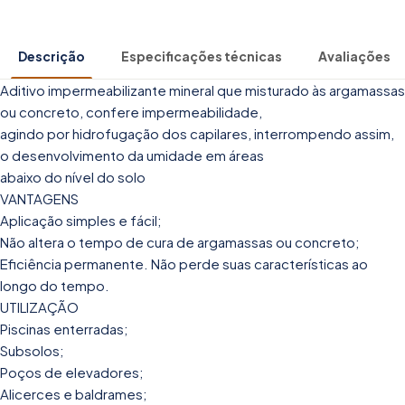
Descrição
Especificações técnicas
Avaliações
Aditivo impermeabilizante mineral que misturado às argamassas
ou concreto, confere impermeabilidade,
agindo por hidrofugação dos capilares, interrompendo assim,
o desenvolvimento da umidade em áreas
abaixo do nível do solo
VANTAGENS
Aplicação simples e fácil;
Não altera o tempo de cura de argamassas ou concreto;
Eficiência permanente. Não perde suas características ao
longo do tempo.
UTILIZAÇÃO
Piscinas enterradas;
Subsolos;
Poços de elevadores;
Alicerces e baldrames;