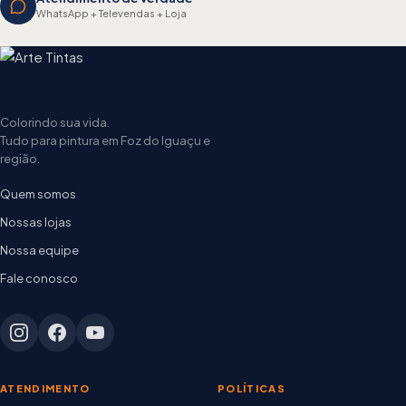
WhatsApp + Televendas + Loja
Colorindo sua vida.
Tudo para pintura em Foz do Iguaçu e
região.
Quem somos
Nossas lojas
Nossa equipe
Fale conosco
ATENDIMENTO
POLÍTICAS