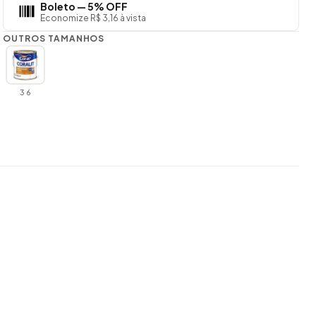
Boleto — 5% OFF
Economize R$ 3,16 à vista
OUTROS TAMANHOS
3 6