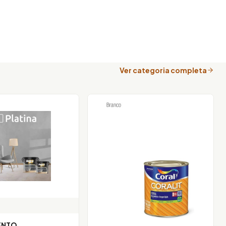
Ver categoria completa
ENTO