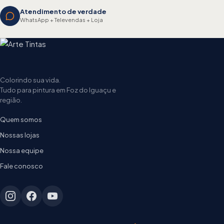
Atendimento de verdade
WhatsApp + Televendas + Loja
Colorindo sua vida.
Tudo para pintura em Foz do Iguaçu e
região.
Quem somos
Nossas lojas
Nossa equipe
Fale conosco