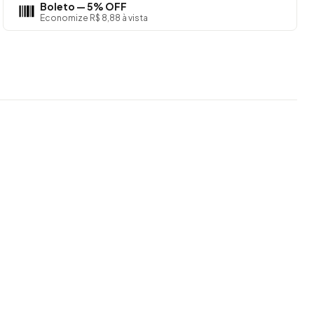
Boleto — 5% OFF
Economize R$ 8,88 à vista