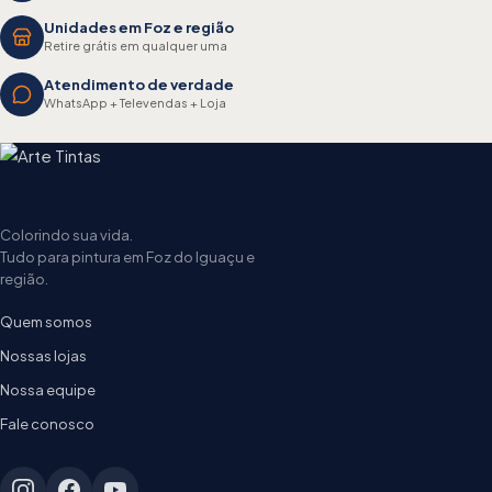
Unidades em Foz e região
Retire grátis em qualquer uma
Atendimento de verdade
WhatsApp + Televendas + Loja
Colorindo sua vida.
Tudo para pintura em Foz do Iguaçu e
região.
Quem somos
Nossas lojas
Nossa equipe
Fale conosco