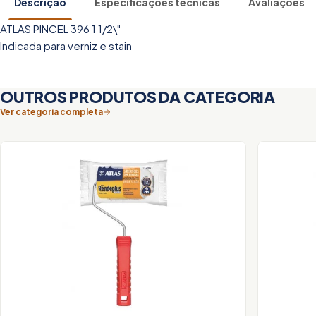
Descrição
Especificações técnicas
Avaliações
ATLAS PINCEL 396 1 1/2\"
Indicada para verniz e stain
OUTROS PRODUTOS DA CATEGORIA
Ver categoria completa