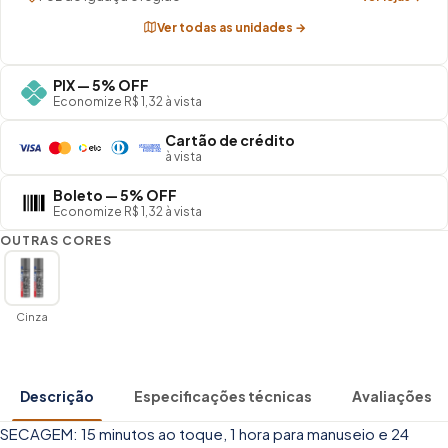
Ver todas as unidades →
PIX — 5% OFF
Economize R$ 1,32 à vista
Cartão de crédito
à vista
Boleto — 5% OFF
Economize R$ 1,32 à vista
OUTRAS CORES
Cinza
Descrição
Especificações técnicas
Avaliações
SECAGEM: 15 minutos ao toque, 1 hora para manuseio e 24