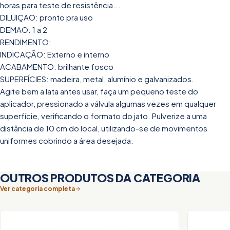
horas para teste de resistência...
DILUIÇAO: pronto pra uso
DEMAO: 1 a 2
RENDIMENTO:
INDICAÇÃO: Externo e interno
ACABAMENTO: brilhante fosco
SUPERFÍCIES: madeira, metal, alumínio e galvanizados.
Agite bem a lata antes usar, faça um pequeno teste do
aplicador, pressionado a válvula algumas vezes em qualquer
superfície, verificando o formato do jato. Pulverize a uma
distância de 10 cm do local, utilizando-se de movimentos
uniformes cobrindo a área desejada.
OUTROS PRODUTOS DA CATEGORIA
Ver categoria completa