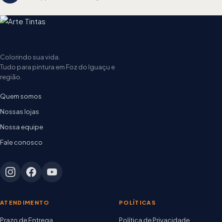
Colorindo sua vida.
Tudo para pintura em Foz do Iguaçu e
região.
Quem somos
Nossas lojas
Nossa equipe
Fale conosco
ATENDIMENTO
POLÍTICAS
Prazo de Entrega
Política de Privacidade