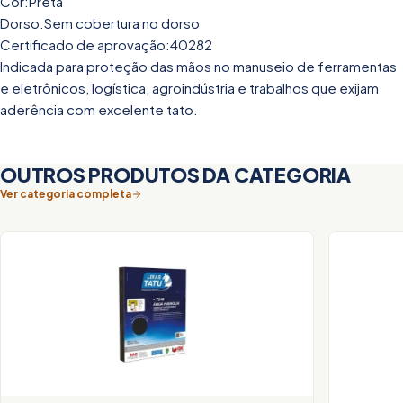
Cor:Preta
Dorso:Sem cobertura no dorso
Certificado de aprovação:40282
Indicada para proteção das mãos no manuseio de ferramentas
e eletrônicos, logística, agroindústria e trabalhos que exijam
aderência com excelente tato.
OUTROS PRODUTOS DA CATEGORIA
Ver categoria completa