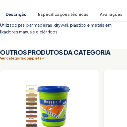
Descrição
Especificações técnicas
Avaliações
Utilizado pra lixar madeiras, drywall, plástico e metais em
lixadores manuais e elétricos
OUTROS PRODUTOS DA CATEGORIA
Ver categoria completa