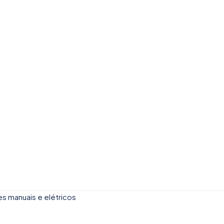
res manuais e elétricos