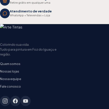
Retire grátis em qualquer uma
Atendimento de verdade
WhatsApp + Televendas + Loja
Colorindo sua vida.
Tudo para pintura em Foz do Iguaçu e
região.
Quem somos
Nossas lojas
Nossa equipe
Fale conosco