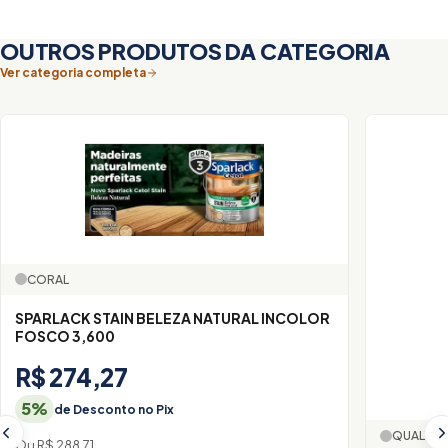
OUTROS PRODUTOS DA CATEGORIA
Ver categoria completa
CORAL
SPARLACK STAIN BELEZA NATURAL INCOLOR
FOSCO 3,600
R$ 274,27
5%
de Desconto no Pix
QUALYCR
Ou R$ 288,71