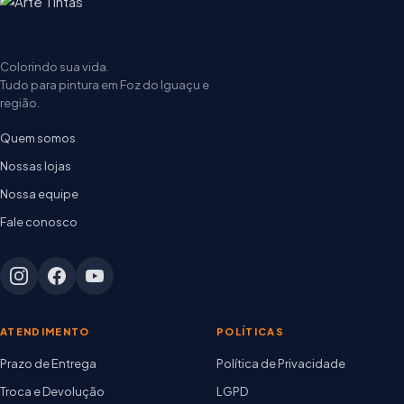
Colorindo sua vida.
Tudo para pintura em Foz do Iguaçu e
região.
Quem somos
Nossas lojas
Nossa equipe
Fale conosco
ATENDIMENTO
POLÍTICAS
Prazo de Entrega
Política de Privacidade
Troca e Devolução
LGPD