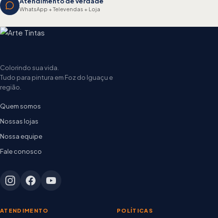
Atendimento de verdade
WhatsApp + Televendas + Loja
Colorindo sua vida.
Tudo para pintura em Foz do Iguaçu e
região.
Quem somos
Nossas lojas
Nossa equipe
Fale conosco
ATENDIMENTO
POLÍTICAS