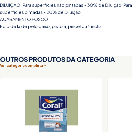
DILUIÇAO: Para superfícies não pintadas - 30% de Diluição, Para
superfícies pintadas - 20% de Diluição
ACABAMENTO FOSCO
Rolo de lã de pelo baixo, pistola, pincel ou trincha
OUTROS PRODUTOS DA CATEGORIA
Ver categoria completa