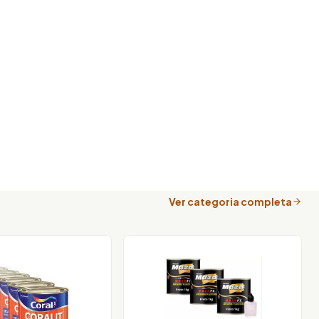
Ver categoria completa