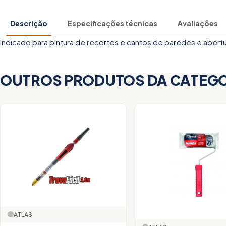
Descrição
Especificações técnicas
Avaliações
Indicado para pintura de recortes e cantos de paredes e abertura
OUTROS PRODUTOS DA CATEG
ATLAS