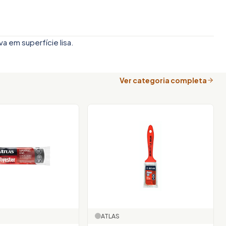
va em superfície lisa.
Ver categoria completa
ATLAS