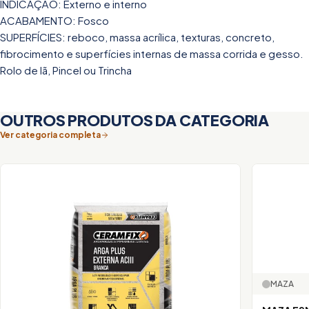
INDICAÇÃO: Externo e interno
ACABAMENTO: Fosco
SUPERFÍCIES: reboco, massa acrílica, texturas, concreto,
fibrocimento e superfícies internas de massa corrida e gesso.
Rolo de lã, Pincel ou Trincha
OUTROS PRODUTOS DA CATEGORIA
Ver categoria completa
MAZA