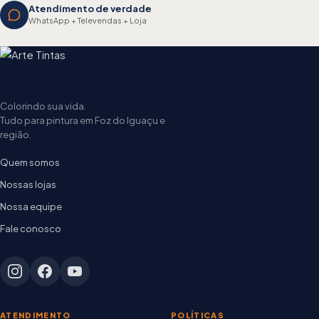
Atendimento de verdade
WhatsApp + Televendas + Loja
Colorindo sua vida.
Tudo para pintura em Foz do Iguaçu e
região.
Quem somos
Nossas lojas
Nossa equipe
Fale conosco
ATENDIMENTO
POLÍTICAS