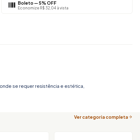
Boleto — 5% OFF
Economize R$ 32,04 à vista
onde se requer resistência e estética,
Ver categoria completa