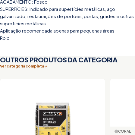
ACABAMENTO: Fosco
SUPERFÍCIES: Indicado para superfícies metálicas, aço
galvanizado, restaurações de portões, portas, grades e outras
superfícies metálicas.
Aplicação recomendada apenas para pequenas áreas
Rolo
OUTROS PRODUTOS DA CATEGORIA
Ver categoria completa
CORAL