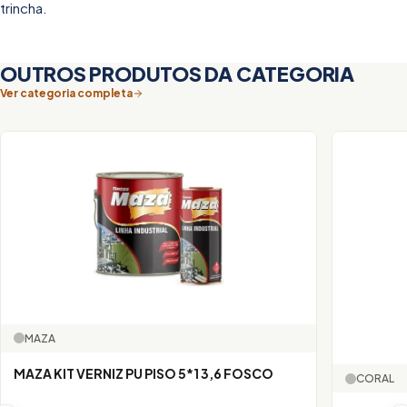
trincha.
OUTROS PRODUTOS DA CATEGORIA
Ver categoria completa
MAZA
MAZA KIT VERNIZ PU PISO 5*1 3,6 FOSCO
CORAL