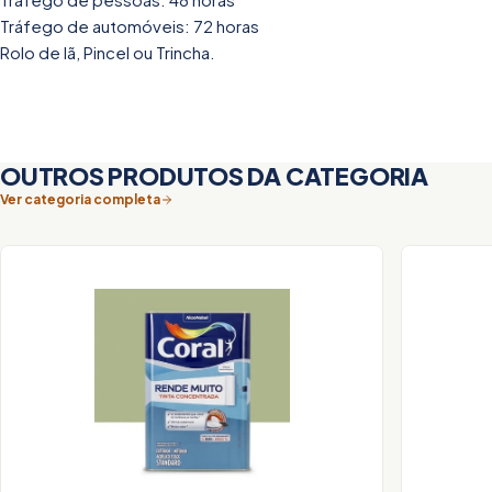
Tráfego de automóveis: 72 horas
Rolo de lã, Pincel ou Trincha.
OUTROS PRODUTOS DA CATEGORIA
Ver categoria completa