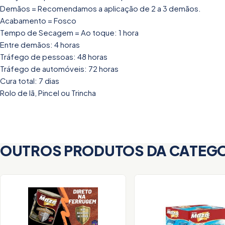
Demãos = Recomendamos a aplicação de 2 a 3 demãos.
Acabamento = Fosco
Tempo de Secagem = Ao toque: 1 hora
Entre demãos: 4 horas
Tráfego de pessoas: 48 horas
Tráfego de automóveis: 72 horas
Cura total: 7 dias
Rolo de lã, Pincel ou Trincha
OUTROS PRODUTOS DA CATEG