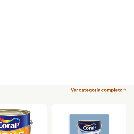
Ver categoria completa