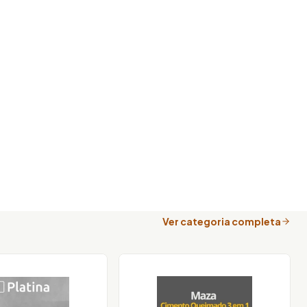
Ver categoria completa