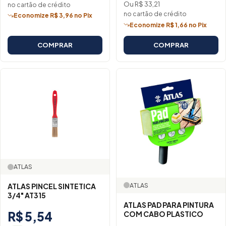
Ou R$ 33,21
no cartão de crédito
no cartão de crédito
Economize R$ 3,96 no Pix
Economize R$ 1,66 no Pix
COMPRAR
COMPRAR
ATLAS
ATLAS
ATLAS PINCEL SINTETICA
3/4" AT315
ATLAS PAD PARA PINTURA
R$ 5,54
COM CABO PLASTICO