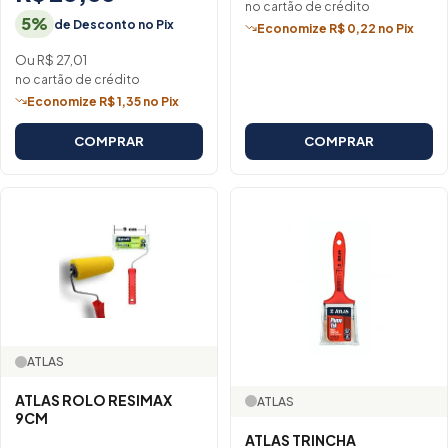
no cartão de crédito
5%
de Desconto no Pix
Economize R$ 0,22 no Pix
Ou R$ 27,01
no cartão de crédito
Economize R$ 1,35 no Pix
COMPRAR
COMPRAR
ATLAS
ATLAS ROLO RESIMAX
ATLAS
9CM
ATLAS TRINCHA