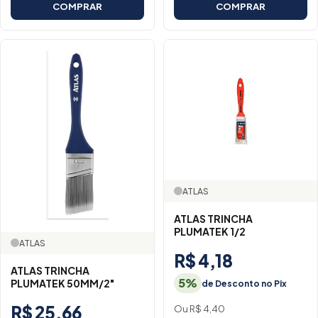
COMPRAR
COMPRAR
ATLAS
ATLAS TRINCHA
PLUMATEK 1/2
ATLAS
R$ 4,18
ATLAS TRINCHA
5%
PLUMATEK 50MM/2"
de Desconto no Pix
R$ 25,66
Ou R$ 4,40