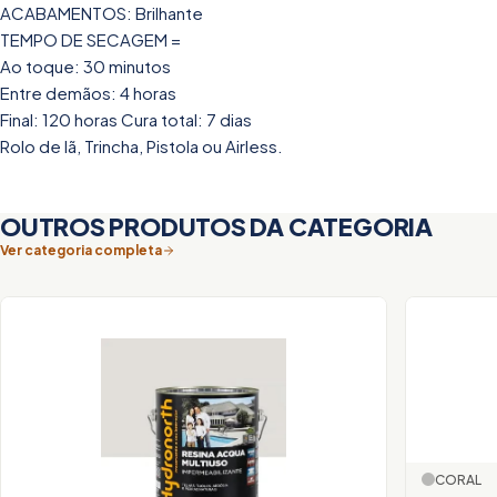
ACABAMENTOS: Brilhante
TEMPO DE SECAGEM =
Ao toque: 30 minutos
Entre demãos: 4 horas
Final: 120 horas Cura total: 7 dias
Rolo de lã, Trincha, Pistola ou Airless.
OUTROS PRODUTOS DA CATEGORIA
Ver categoria completa
CORAL