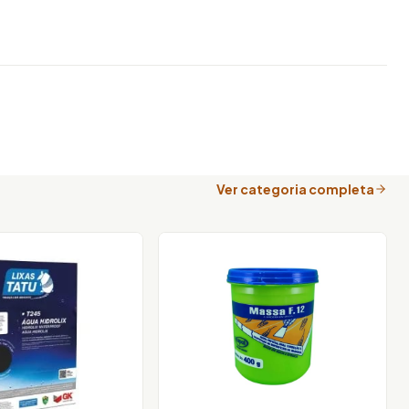
Ver categoria completa