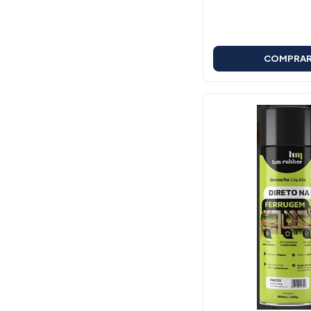
COMPRA